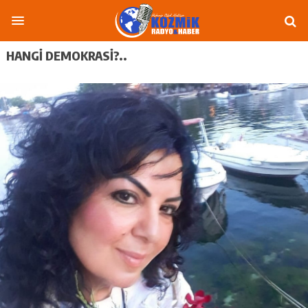
HANGI DEMOKRASI?..