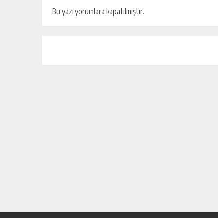
Bu yazı yorumlara kapatılmıştır.