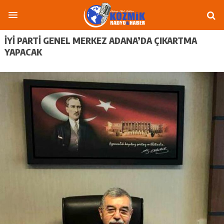
İYİ PARTİ GENEL MERKEZ ADANA’DA ÇIKARTMA
YAPACAK