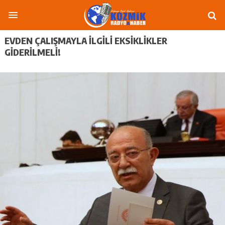
EVDEN ÇALIŞMAYLA İLGİLİ EKSİKLİKLER
GİDERİLMELİ!