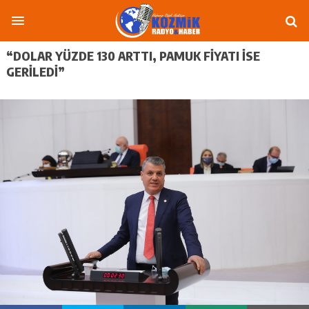
“DOLAR YÜZDE 130 ARTTI, PAMUK FİYATI İSE
GERİLEDİ”