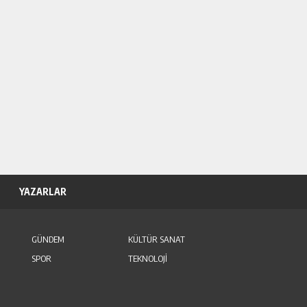
YAZARLAR
GÜNDEM
KÜLTÜR SANAT
SPOR
TEKNOLOJİ