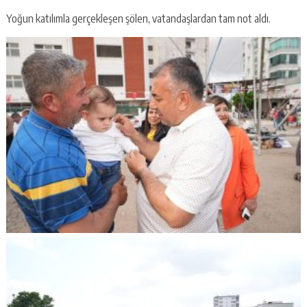
Yoğun katılımla gerçekleşen şölen, vatandaşlardan tam not aldı.