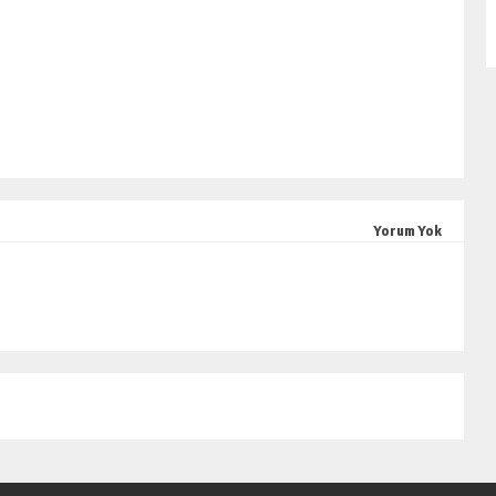
Yorum Yok