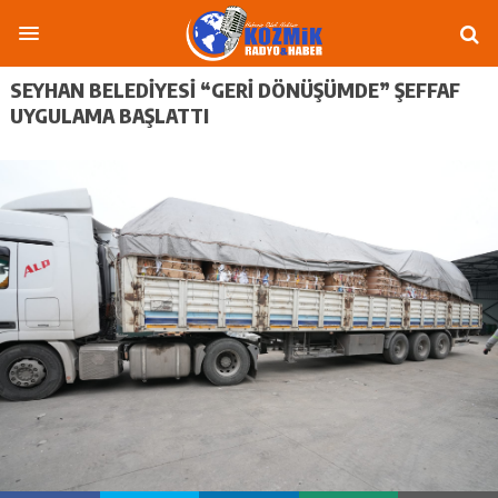
SEYHAN BELEDİYESİ “GERİ DÖNÜŞÜMDE” ŞEFFAF
UYGULAMA BAŞLATTI