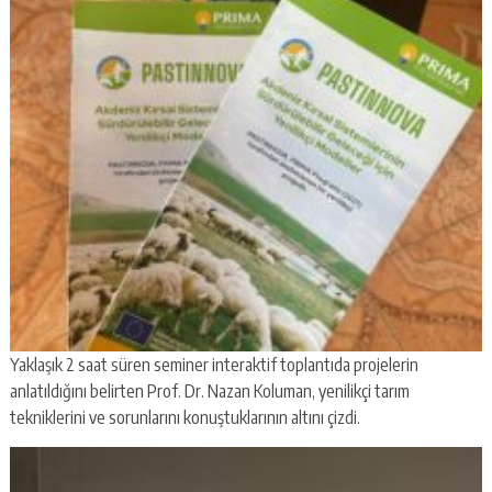
Yaklaşık 2 saat süren seminer interaktif toplantıda projelerin
anlatıldığını belirten Prof. Dr. Nazan Koluman, yenilikçi tarım
tekniklerini ve sorunlarını konuştuklarının altını çizdi.