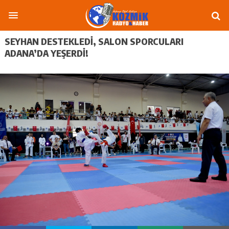
SEYHAN DESTEKLEDI, SALON SPORCULARI
ADANA’DA YEŞERDI!