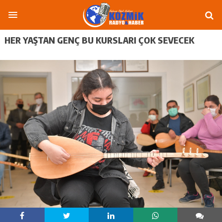
HER YAŞTAN GENÇ BU KURSLARI ÇOK SEVECEK