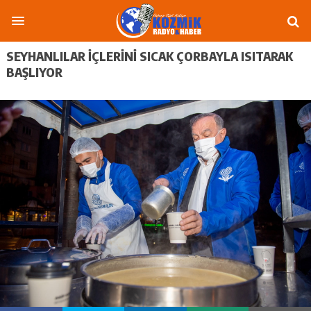
SEYHANLILAR İÇLERİNİ SICAK ÇORBAYLA ISITARAK
BAŞLIYOR