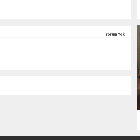
Yorum Yok