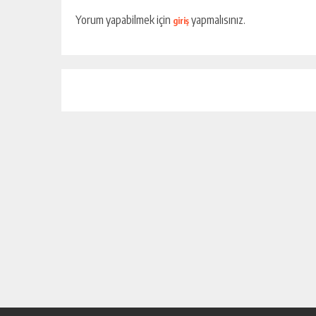
Yorum yapabilmek için
yapmalısınız.
giriş