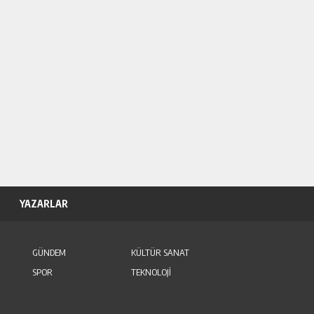
YAZARLAR
GÜNDEM
KÜLTÜR SANAT
SPOR
TEKNOLOJİ