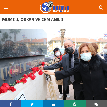
MUMCU, OKKAN VE CEM ANILDI