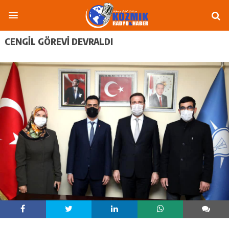
CENGIL GÖREVI DEVRALDI