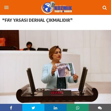
“FAY YASASI DERHAL ÇIKMALIDIR”