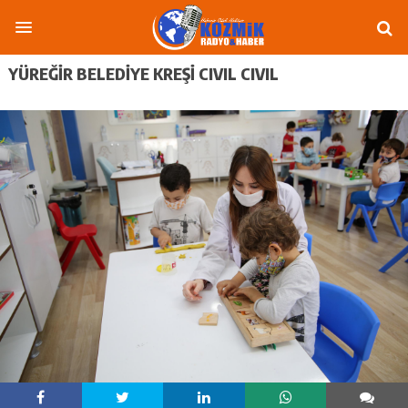
YÜREĞİR BELEDİYE KREŞİ CIVIL CIVIL