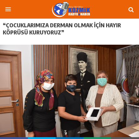
“ÇOCUKLARIMIZA DERMAN OLMAK İÇİN HAYIR
KÖPRÜSÜ KURUYORUZ”