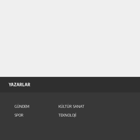
YAZARLAR
GÜNDEM
KÜLTÜR SANAT
SPOR
TEKNOLOJİ