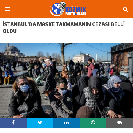
İSTANBUL’DA MASKE TAKMAMANIN CEZASI BELLİ
OLDU