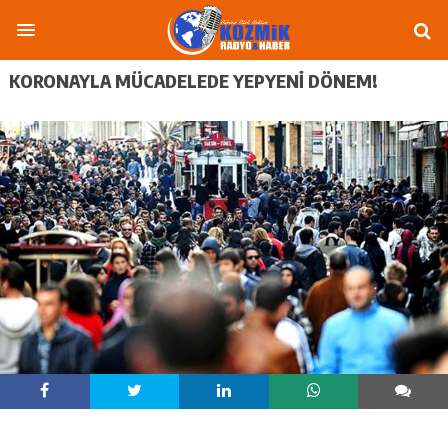
KORONAYLA MÜCADELEDE YEPYENI DÖNEM!