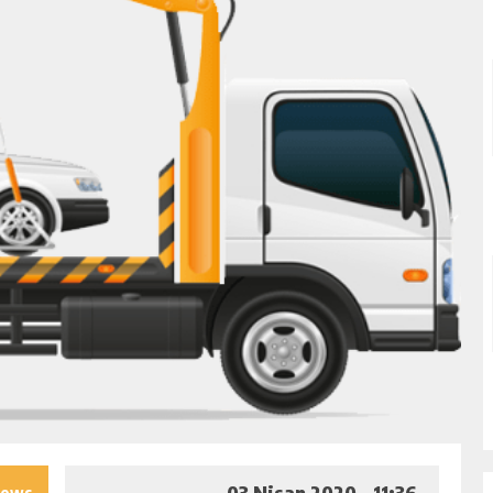
03 Nisan 2020 - 11:36