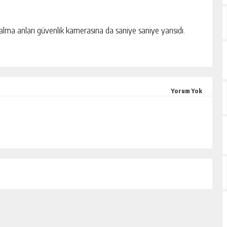
çalma anları güvenlik kamerasına da saniye saniye yansıdı.
Yorum Yok