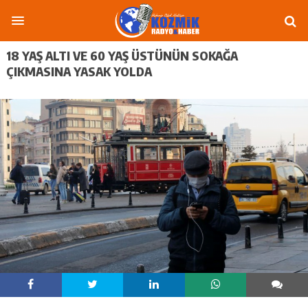
18 YAŞ ALTI VE 60 YAŞ ÜSTÜNÜN SOKAĞA
ÇIKMASINA YASAK YOLDA